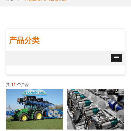
产品分类
共
11
个产品