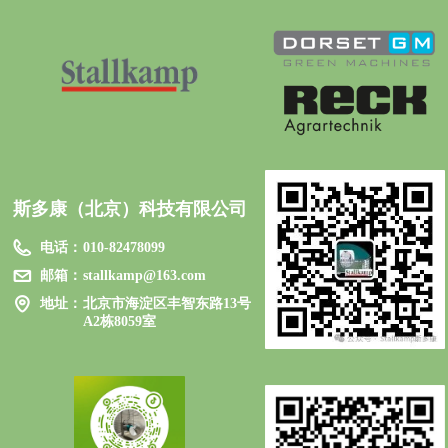
斯多康（北京）科技有限公司
电话：
010-82478099
邮箱：
stallkamp@163.com
地址：
北京市海淀区丰智东路13号
A2栋8059室