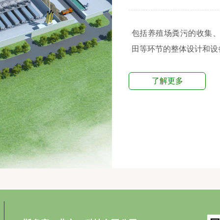
包括养殖场粪污的收集
田等环节的整体设计和设
了解更多