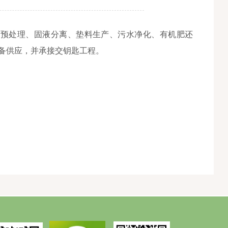
、预处理、固液分离、垫料生产、污水净化、有机肥还
备供应，并承接交钥匙工程。