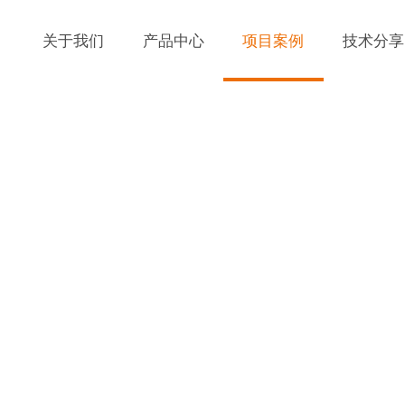
关于我们
产品中心
项目案例
技术分享
项目案例