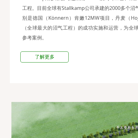
工程。目前全球有Stallkamp公司承建的2000多
别是德国（Könnern）肯嫩12MW项目，丹麦（Hoj
（全球最大的沼气工程）的成功实施和运营，为全
参考案例。
了解更多