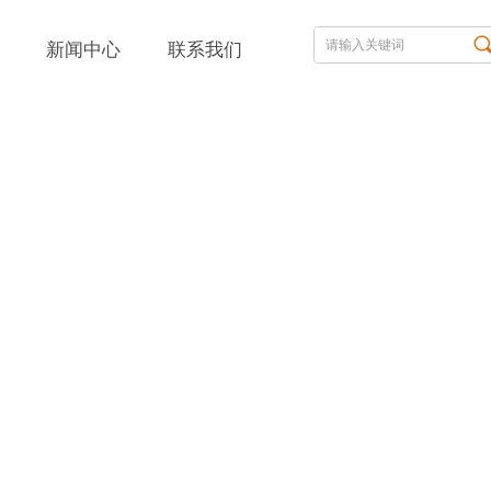
新闻中心
联系我们