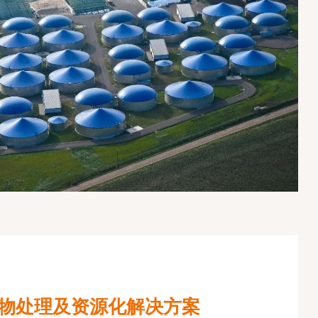
物处理及资源化解决方案