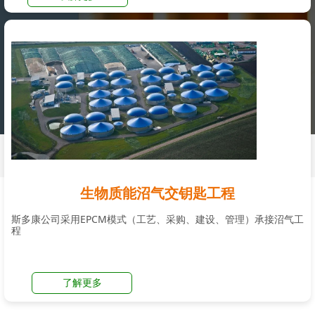
生物质能沼气交钥匙工程
斯多康公司采用EPCM模式（工艺、采购、建设、管理）承接沼气工
程
了解更多