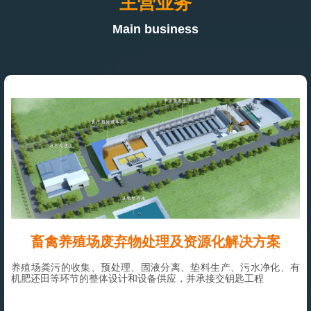
主营业务
Main business
畜禽养殖场废弃物处理及资源化解决方案
养殖场粪污的收集、预处理、固液分离、垫料生产、污水净化、有
机肥还田等环节的整体设计和设备供应，并承接交钥匙工程