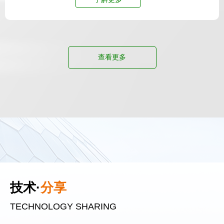
查看更多
技术·
分享
TECHNOLOGY SHARING