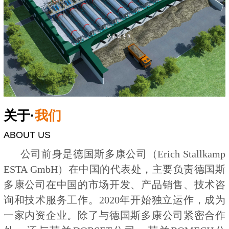
关于·
我们
ABOUT US
公司前身是德国斯多康公司（Erich Stallkamp
ESTA GmbH）在中国的代表处，主要负责德国斯
多康公司在中国的市场开发、产品销售、技术咨
询和技术服务工作。2020年开始独立运作，成为
一家内资企业。除了与德国斯多康公司紧密合作