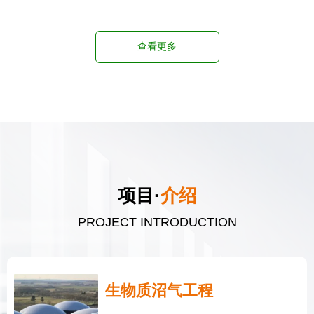
查看更多
项目·
介绍
PROJECT INTRODUCTION
生物质沼气工程