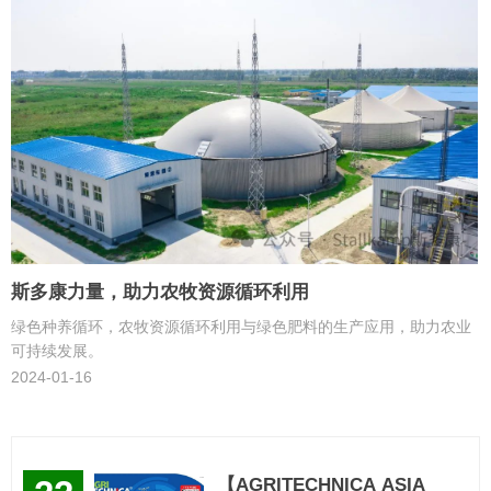
斯多康力量，助力农牧资源循环利用
绿色种养循环，农牧资源循环利用与绿色肥料的生产应用，助力农业
可持续发展。
2024-01-16
【AGRITECHNICA ASIA