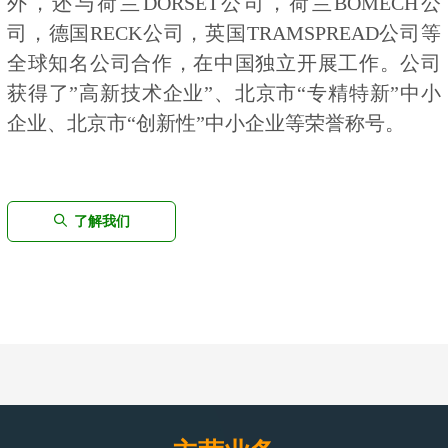
外，还与荷兰DORSET公司，荷兰BOMECH公
司，德国RECK公司，英国TRAMSPREAD公司等
全球知名公司合作，在中国独立开展工作。公司
获得了”高新技术企业”、北京市“专精特新”中小
企业、北京市“创新性”中小企业等荣誉称号。
ꄠ
了解我们