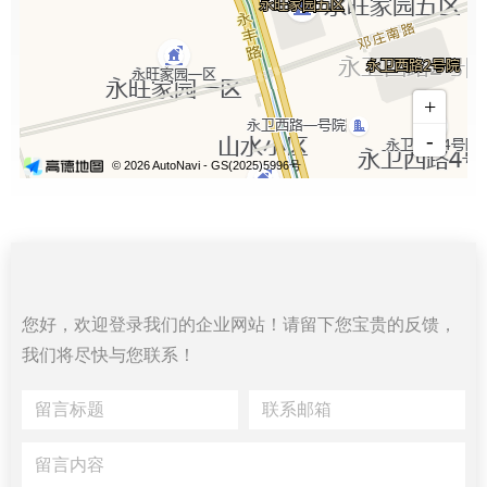
您好，欢迎登录我们的企业网站！请留下您宝贵的反馈，
我们将尽快与您联系！