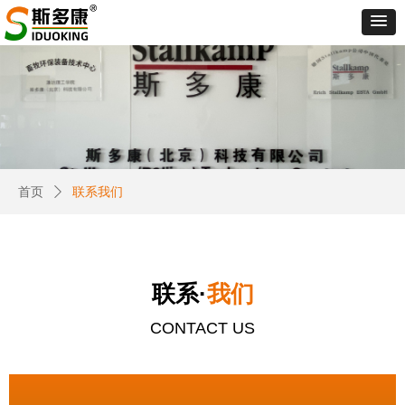
首页
ꄲ
联系我们
联系·
我们
CONTACT US