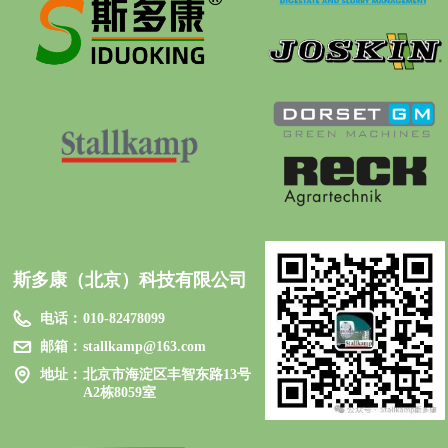
斯多康（北京）科技有限公司
电话：
010-82478099
邮箱：
stallkamp@163.com
地址：
北京市海淀区丰智东路13号
A2栋8059室