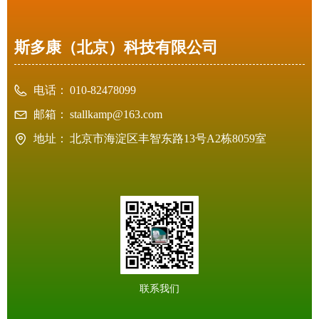
斯多康（北京）科技有限公司
电话：
010-82478099
邮箱：
stallkamp@163.com
地址：
北京市海淀区丰智东路13号A2栋8059室
联系我们