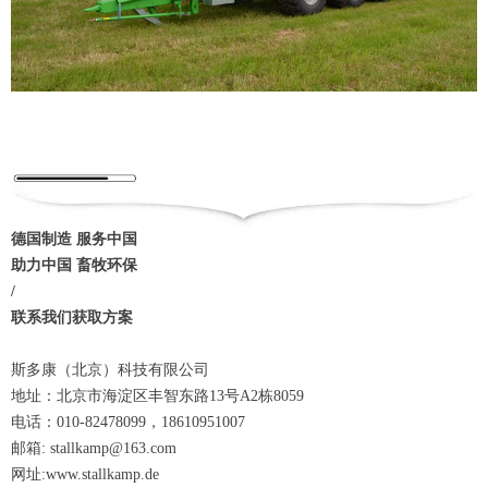
德国制造 服务中国
助力中国 畜牧环保
/
联系我们获取方案
斯多康（北京）科技有限公司
地址：北京市海淀区丰智东路13号A2栋8059
电话：010-82478099，18610951007
邮箱: stallkamp@163.com
网址:www.stallkamp.de