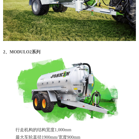
2、MODULO2系列
行走机构的结构宽度1,000mm
最大车轮直径1900mm/宽度900mm