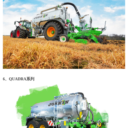
6、QUADRA系列