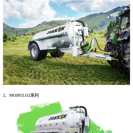
2、MODULO2系列