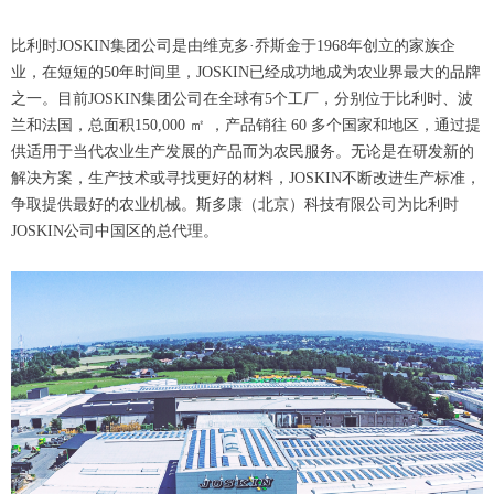
比利时JOSKIN集团公司是由维克多·乔斯金于1968年创立的家族企
业，在短短的50年时间里，JOSKIN已经成功地成为农业界最大的品牌
之一。目前JOSKIN集团公司在全球有5个工厂，分别位于比利时、波
兰和法国，总面积150,000 ㎡ ，产品销往 60 多个国家和地区，通过提
供适用于当代农业生产发展的产品而为农民服务。无论是在研发新的
解决方案，生产技术或寻找更好的材料，JOSKIN不断改进生产标准，
争取提供最好的农业机械。斯多康（北京）科技有限公司为比利时
JOSKIN公司中国区的总代理。