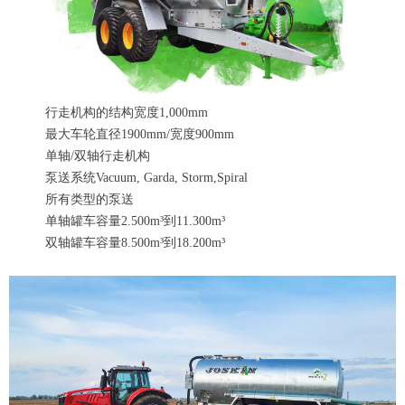
行走机构的结构宽度1,000mm
最大车轮直径1900mm/宽度900mm
单轴/双轴行走机构
泵送系统Vacuum, Garda, Storm,Spiral
所有类型的泵送
单轴罐车容量2.500m³到11.300m³
双轴罐车容量8.500m³到18.200m³