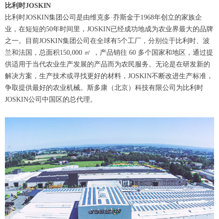
比利时JOSKIN
比利时JOSKIN集团公司是由维克多·乔斯金于1968年创立的家族企
业，在短短的50年时间里，JOSKIN已经成功地成为农业界最大的品牌
之一。目前JOSKIN集团公司在全球有5个工厂，分别位于比利时、波
兰和法国，总面积150,000 ㎡ ，产品销往 60 多个国家和地区，通过提
供适用于当代农业生产发展的产品而为农民服务。无论是在研发新的
解决方案，生产技术或寻找更好的材料，JOSKIN不断改进生产标准，
争取提供最好的农业机械。斯多康（北京）科技有限公司为比利时
JOSKIN公司中国区的总代理。