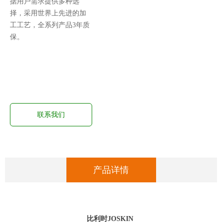
据用户需求提供多种选
择，采用世界上先进的加
工工艺，全系列产品3年质
保。
联系我们
产品详情
比利时JOSKIN