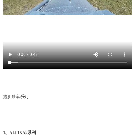
施肥罐车系列
1、ALPINA2系列