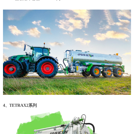
4、TETRAX2系列