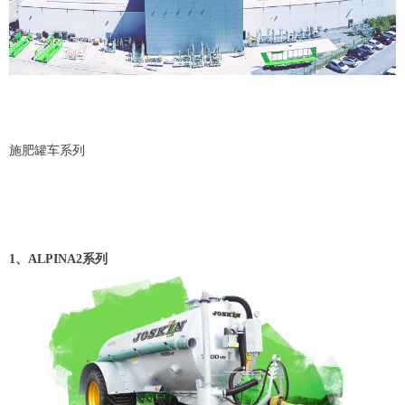
施肥罐车系列
1、ALPINA2系列