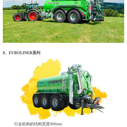
8、EUROLINER系列
行走机构的结构宽度900mm