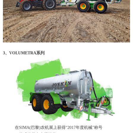
3、VOLUMETRA系列
在SIMA(巴黎)农机展上获得“2017年度机械”称号